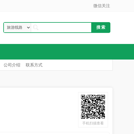
微信关注
公司介绍
联系方式
手机扫描查看