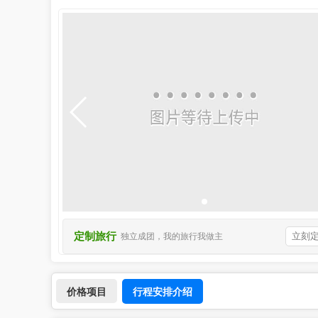
定制旅行
立刻
独立成团，我的旅行我做主
行程安排介绍
价格项目